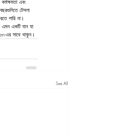
কর্মক্ষমতা এবং 
বছরগুলিতে টেসলা 
করতে পারি না। 
ল এমন একটি যান যা 
Gen-এর সাথে থাকুন।
See All