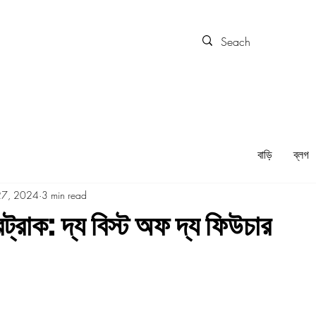
বাড়ি
ব্লগ
27, 2024
3 min read
ট্রাক: দ্য বিস্ট অফ দ্য ফিউচার