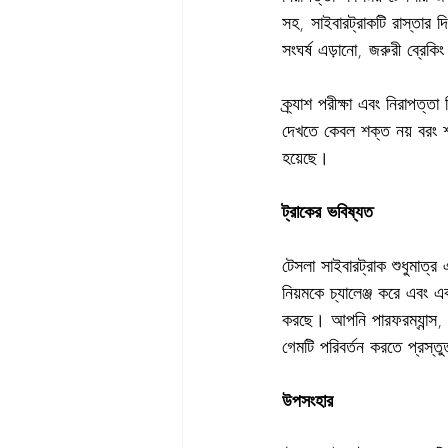
সহ, সাইবারট্রাকটি রাস্তার 
সংঘর্ষ এড়ানো, জরুরী ব্রেকিং
ক্র্যাশ পরীক্ষা এবং নিরাপত্
দেখতে কেবল শক্ত নয় বরং 
হয়েছে।
ট্রাকের ভবিষ্যত
টেসলা সাইবারট্রাক শুধুমাত্র
নিয়মকে চ্যালেঞ্জ করে এবং 
করছে। আপনি পারফরম্যান্স, 
গেমটি পরিবর্তন করতে প্রস্তু
উপসংহার